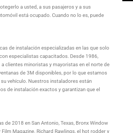
otegerlo a usted, a sus pasajeros y a sus
utomóvil está ocupado. Cuando no lo es, puede
cas de instalación especializadas en las que solo
con especialistas capacitados. Desde 1986,
a clientes minoristas y mayoristas en el norte de
 ventanas de 3M disponibles, por lo que estamos
 su vehículo. Nuestros instaladores están
os de instalación exactos y garantizan que el
nas de 2018 en San Antonio, Texas, Bronx Window
w Film Magazine. Richard Rawlings, el hot rodder y