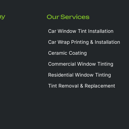
ny
Our Services
Car Window Tint Installation
Car Wrap Printing & Installation
Ceramic Coating
Commercial Window Tinting
Residential Window Tinting
Tint Removal & Replacement