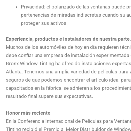
Privacidad: el polarizado de las ventanas puede pr
pertenencias de miradas indiscretas cuando su a
proteger sus activos.
Experiencia, productos e instaladores de nuestra parte.
Muchos de los automóviles de hoy en día requieren técni
debe confiar una empresa de instalación experimentada 
Bronx Window Tinting ha ofrecido instalaciones expertas 
Atlanta. Tenemos una amplia variedad de películas para
seguros de que podemos encontrar el artículo ideal para
capacitados en la fábrica, se adhieren a los procedimient
resultado final supere sus expectativas.
Honor más reciente
En la Conferencia Internacional de Películas para Venta
Tinting recibió el Premio al Mejor Distribuidor de Windo