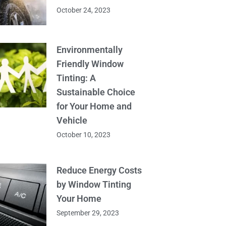
October 24, 2023
Environmentally
Friendly Window
Tinting: A
Sustainable Choice
for Your Home and
Vehicle
October 10, 2023
Reduce Energy Costs
by Window Tinting
Your Home
September 29, 2023