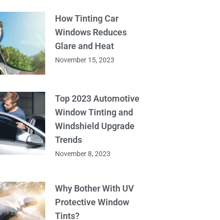
How Tinting Car
Windows Reduces
Glare and Heat
November 15, 2023
Top 2023 Automotive
Window Tinting and
Windshield Upgrade
Trends
November 8, 2023
Why Bother With UV
Protective Window
Tints?