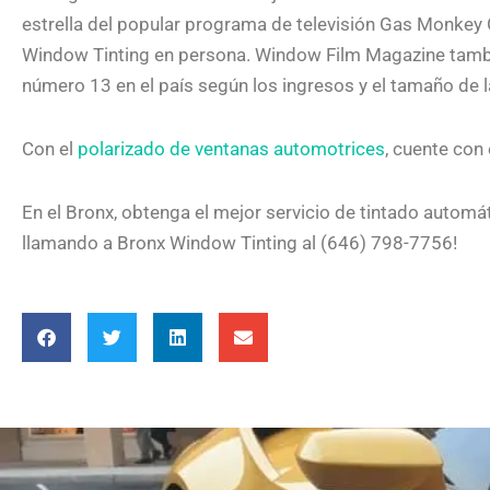
estrella del popular programa de televisión Gas Monkey 
Window Tinting en persona. Window Film Magazine tambié
número 13 en el país según los ingresos y el tamaño de 
Con el
polarizado de ventanas automotrices
, cuente con
En el Bronx, obtenga el mejor servicio de tintado automá
llamando a Bronx Window Tinting al (646) 798-7756!