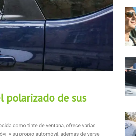
l polarizado de sus
cida como tinte de ventana, ofrece varias
óvil y su propio automóvil, además de verse